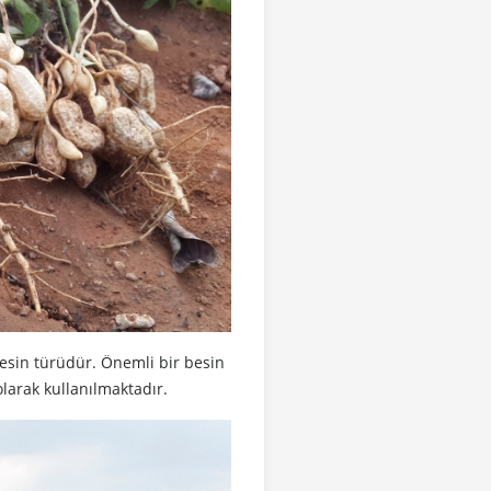
besin türüdür. Önemli bir besin
larak kullanılmaktadır.