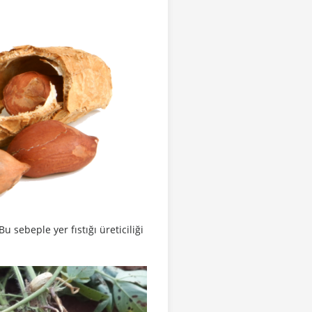
Bu sebeple yer fıstığı üreticiliği