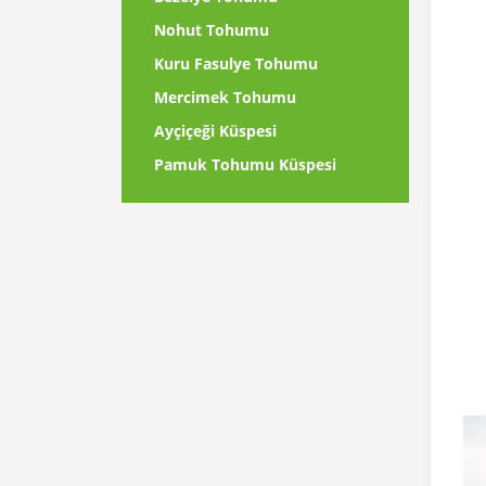
Nohut Tohumu
Kuru Fasulye Tohumu
Mercimek Tohumu
Ayçiçeği Küspesi
Pamuk Tohumu Küspesi