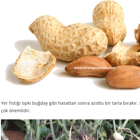
Yer fıstığı tıpkı buğday gibi hasattan sonra azotlu bir tarla bırakır. 
çok önemlidir.