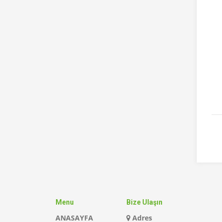
Menu
Bize Ulaşın
ANASAYFA
Adres