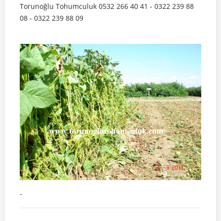
Torunoğlu Tohumculuk 0532 266 40 41 - 0322 239 88
08 - 0322 239 88 09
-