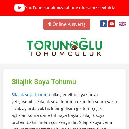
YouTube kanalımıza abone olursanız seviniriz
Online Alışveriş
Silajlık Soya Tohumu
Silajlık soya tohumu
ülke genelinde yaz boyu
yetiştişebilir. Silajlık soya tohumu ekimden sonra yazın
sıcak aylarda çok hızlı bir gelişim gösterir çiçek
açtıktan sonra dane tutmaya başlar. Silajlık soya
protein bakımından çok zengindir. Silajlık soya verimi