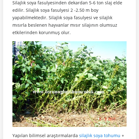
Silajlık soya fasulyesinden dekardan 5-6 ton slaj elde
edilir. Silajlık soya fasulyesi 2 -2.50 m boy
yapabilmektedir. Silajlık soya fasulyesi ve silajlık
mısırla beslenen hayvanlar mısır silajının olumsuz
etkilerinden korunmuş olur.
Yapılan bilimsel araştırmalarda
silajlık soya tohumu
+