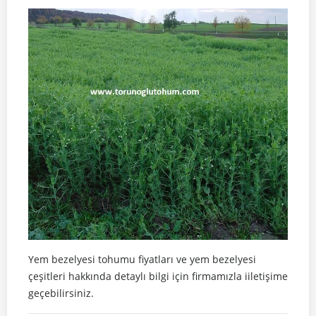
Yem bezelyesi tohumu fiyatları ve yem bezelyesi
çeşitleri hakkında detaylı bilgi için firmamızla iiletişime
geçebilirsiniz.