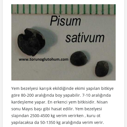
Yem bezelyesi karışık ekildiğinde ekimi yapılan bitkiye
göre 80-200 aralığında boy yapabilir. 7-10 aralığında
kardeşleme yapar. En erkenci yem bitkisidir. Nisan
sonu Mayıs başı gibi hasat edilir. Yem bezelyesi
slajından 2500-4500 kg verim verirken , kuru ot
yapılacaksa da 50-1350 kg aralığında verim verir.